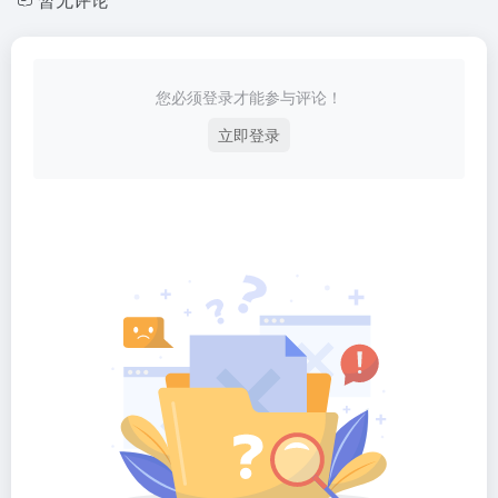
您必须登录才能参与评论！
立即登录