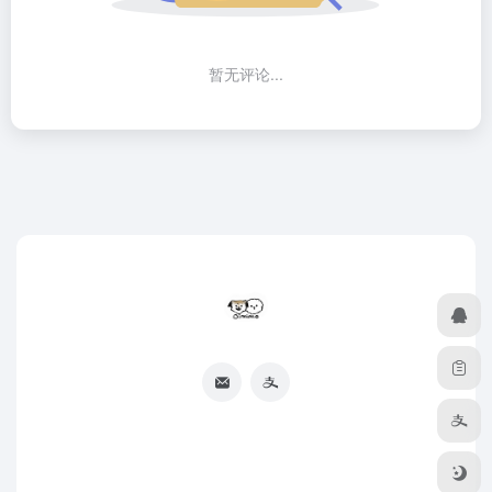
暂无评论...