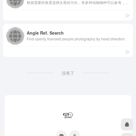
根据需要的角度选择头骨的方向，有多种动物物种可以参考，福瑞画师的福音
Angle Ref. Search
Find openly licensed people photography by head direction.
没有了