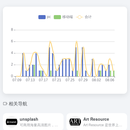
相关导航
unsplash
Art Resource
可商用海量高清图片，极简体验的代表性图库，尤其适合设计师、博主及营销人员快速获取视觉素材
Art Resource 是世界上最大的美术图库照片档案库，拥有超过 1,000,000 张来自世界领先来源的可搜索美术图像，可供所有媒体使用。