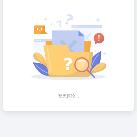
暂无评论...