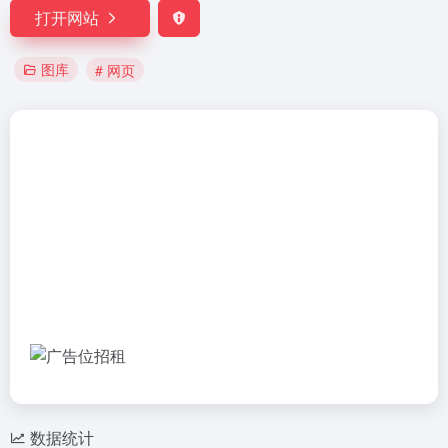
打开网站
图库
# 网页
数据统计