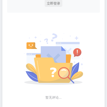
立即登录
暂无评论...