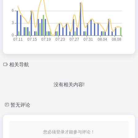
相关导航
没有相关内容!
暂无评论
您必须登录才能参与评论！