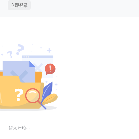
立即登录
暂无评论...