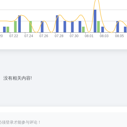
没有相关内容!
必须登录才能参与评论！