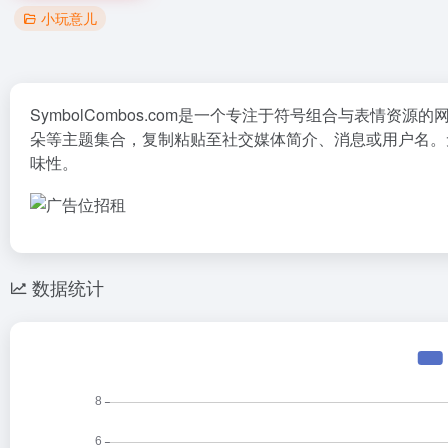
小玩意儿
SymbolCombos.com是一个专注于符号组合与表情资
朵等主题集合，复制粘贴至社交媒体简介、消息或用户名。
味性。
数据统计