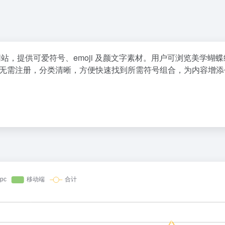
源的网站，提供可爱符号、emoji 及颜文字素材。用户可浏览美学蝴
无需注册，分类清晰，方便快速找到所需符号组合，为内容增添