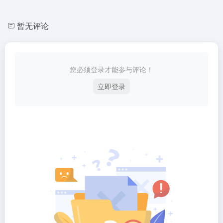
暂无评论
您必须登录才能参与评论！
立即登录