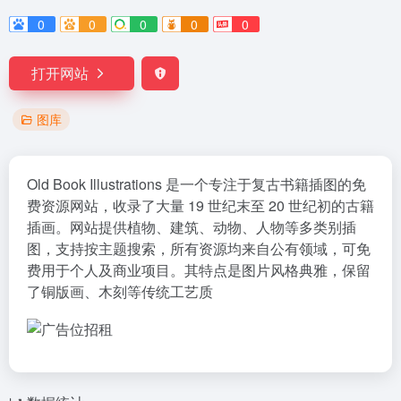
0
0
0
0
0
打开网站
图库
Old Book Illustrations 是一个专注于复古书籍插图的免
费资源网站，收录了大量 19 世纪末至 20 世纪初的古籍
插画。网站提供植物、建筑、动物、人物等多类别插
图，支持按主题搜索，所有资源均来自公有领域，可免
费用于个人及商业项目。其特点是图片风格典雅，保留
了铜版画、木刻等传统工艺质