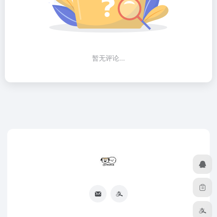
暂无评论...