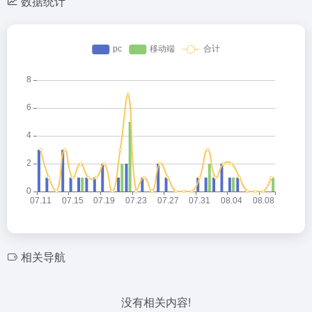
数据统计
相关导航
没有相关内容!