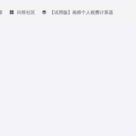
章
问答社区
【试用版】画师个人税费计算器