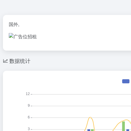
国外,
数据统计