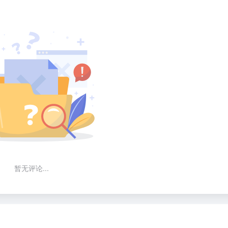
暂无评论...