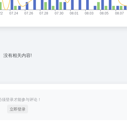
没有相关内容!
必须登录才能参与评论！
立即登录