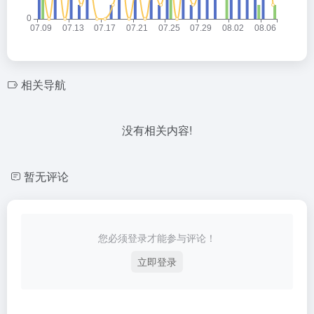
相关导航
没有相关内容!
暂无评论
您必须登录才能参与评论！
立即登录