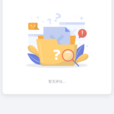
暂无评论...