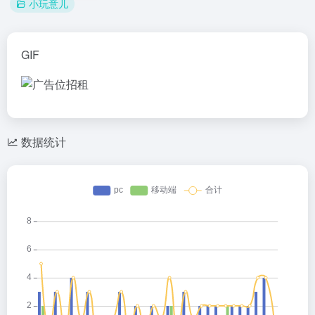
小玩意儿
GIF
数据统计