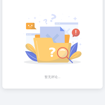
暂无评论...