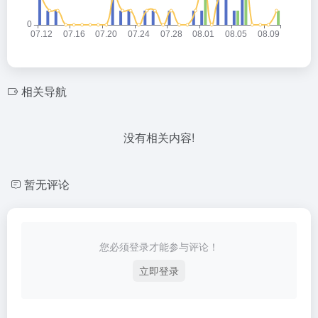
相关导航
没有相关内容!
暂无评论
您必须登录才能参与评论！
立即登录