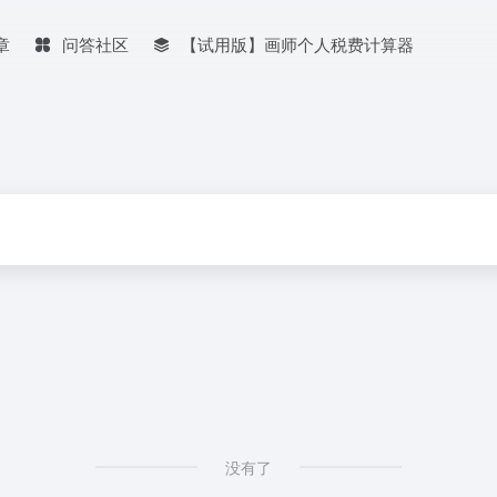
章
问答社区
【试用版】画师个人税费计算器
没有了