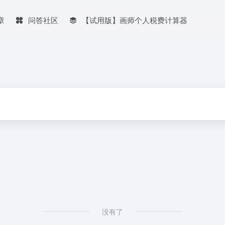
章
问答社区
【试用版】画师个人税费计算器
没有了