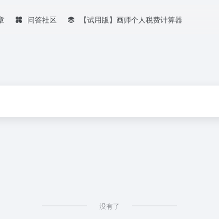
章
问答社区
【试用版】画师个人税费计算器
没有了