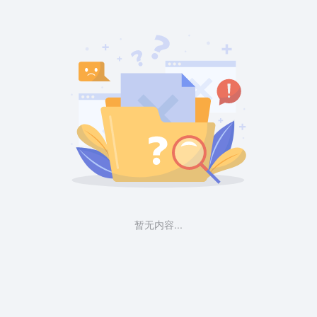
暂无内容...